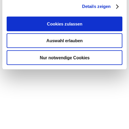
Details zeigen
Cookies zulassen
Auswahl erlauben
Löschwassertechni
Nur notwendige Cookies