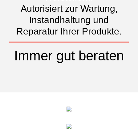
Autorisiert zur Wartung,
Instandhaltung und
Reparatur Ihrer Produkte.
Immer gut beraten