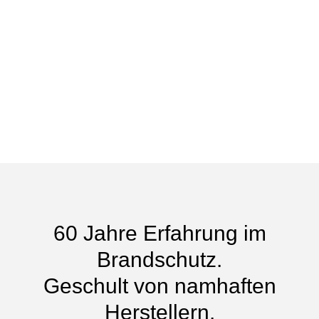
Brandschutzbeauftr
60 Jahre Erfahrung im
Brandschutz.
Geschult von namhaften
Herstellern.